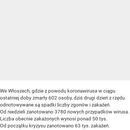
We Włoszech, gdzie z powodu koronawirusa w ciągu
ostatniej doby zmarły 602 osoby, dziś drugi dzień z rzędu
odnotowywane są spadki liczby zgonów i zakażeń.
Od niedzieli zanotowano 3780 nowych przypadków wirusa.
Liczba obecnie zakażonych wynosi ponad 50 tys.
Od początku kryzysu zanotowano 63 tys. zakażeń.