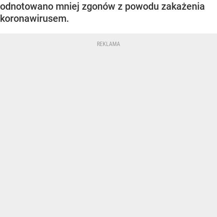
odnotowano mniej zgonów z powodu zakażenia
koronawirusem.