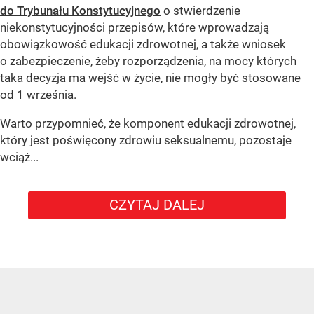
do Trybunału Konstytucyjnego
o stwierdzenie
niekonstytucyjności przepisów, które wprowadzają
obowiązkowość edukacji zdrowotnej, a także wniosek
o zabezpieczenie, żeby rozporządzenia, na mocy których
taka decyzja ma wejść w życie, nie mogły być stosowane
od 1 września.
Warto przypomnieć, że komponent edukacji zdrowotnej,
który jest poświęcony zdrowiu seksualnemu, pozostaje
wciąż...
CZYTAJ DALEJ