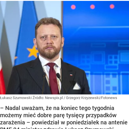
Łukasz Szumowski
Źródło:
Newspix.pl
/
Grzegorz Krzyzewski/Fotonews
– Nadal uważam, że na koniec tego tygodnia
możemy mieć dobre parę tysięcy przypadków
zarażenia – powiedział w poniedziałek na antenie