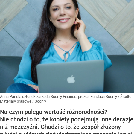
Anna Panek, członek zarządu Soonly Finance, prezes Fundacji Soonly
/ Źródło:
Materiały prasowe
/
Soonly
Na czym polega wartość różnorodności?
Nie chodzi o to, że kobiety podejmują inne decyzje
niż mężczyźni. Chodzi o to, że zespół złożony