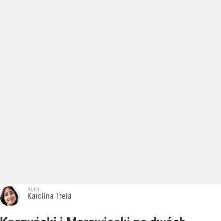
Autor:
Karolina Trela