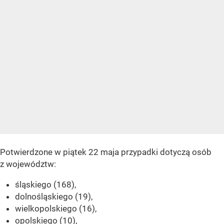
Potwierdzone w piątek 22 maja przypadki dotyczą osób
z województw:
śląskiego (168),
dolnośląskiego (19),
wielkopolskiego (16),
opolskiego (10),