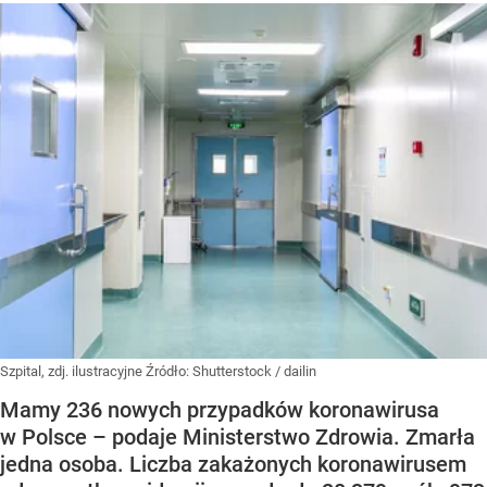
Szpital, zdj. ilustracyjne
Źródło:
Shutterstock
/
dailin
Mamy 236 nowych przypadków koronawirusa
w Polsce – podaje Ministerstwo Zdrowia. Zmarła
jedna osoba. Liczba zakażonych koronawirusem