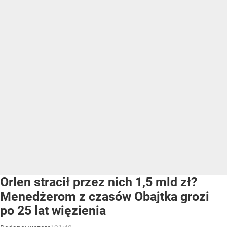
Orlen stracił przez nich 1,5 mld zł?
Menedżerom z czasów Obajtka grozi
po 25 lat więzienia