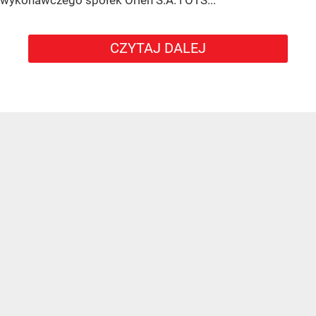
CZYTAJ DALEJ