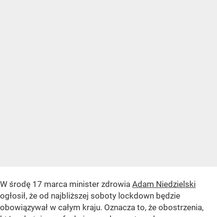
W środę 17 marca minister zdrowia
Adam Niedzielski
ogłosił, że od najbliższej soboty lockdown będzie
obowiązywał w całym kraju. Oznacza to, że obostrzenia,