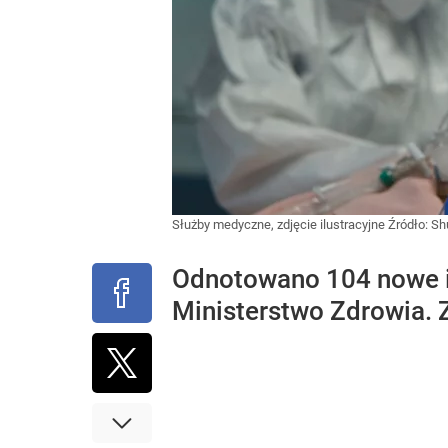
Służby medyczne, zdjęcie ilustracyjne
Źródło:
Sh
Odnotowano 104 nowe i
Ministerstwo Zdrowia. 