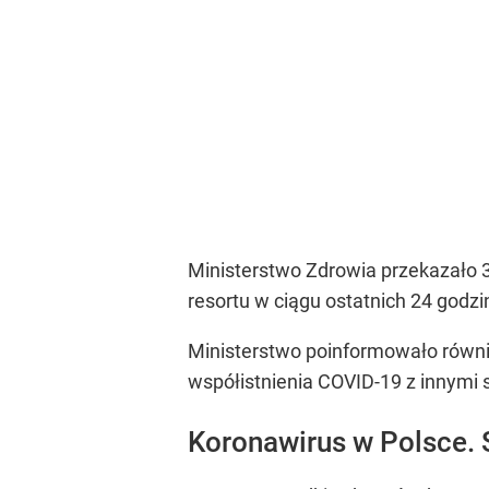
Ministerstwo Zdrowia przekazało 
resortu w ciągu ostatnich 24 god
Ministerstwo poinformowało równi
współistnienia COVID-19 z innymi 
Koronawirus w Polsce. 