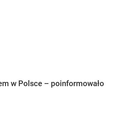
em w Polsce – poinformowało