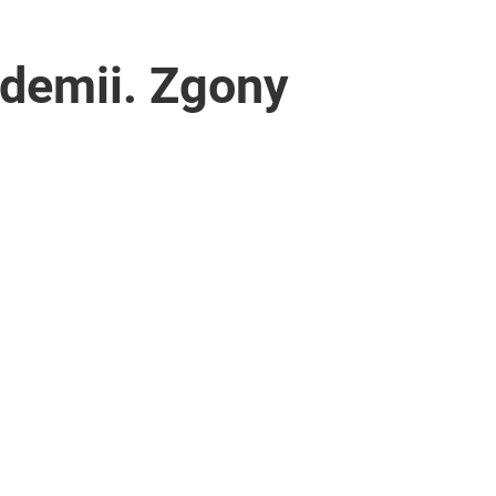
demii. Zgony