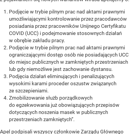
Podjęcie w trybie pilnym prac nad aktami prawnymi
umożliwiającymi kontrolowanie przez pracodawców
posiadania przez pracowników Unijnego Certyfikatu
COVID (UCC) i podejmowanie stosownych działań
w obrębie zakładu pracy.
Podjęcie w trybie pilnym prac nad aktami prawnymi
ograniczającymi dostęp osób nie posiadających UCC
do miejsc publicznych w zamkniętych przestrzeniach
lub gdy niemożliwe jest zachowanie dystansu.
Podjęcia działań eliminujących i penalizujących
wysokimi karami proceder oszustw związanych
ze szczepieniami.
Zmobilizowanie służb porządkowych
do egzekwowania już obowiązujących przepisów
dotyczących noszenia masek w publicznych
przestrzeniach zamkniętych”.
Apel podpisali wszyscy członkowie Zarządu Głównego