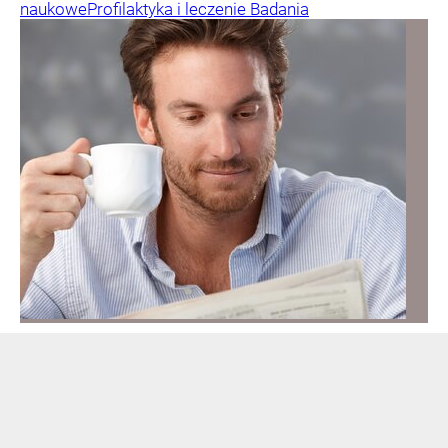
naukowe
Profilaktyka i leczenie
Badania