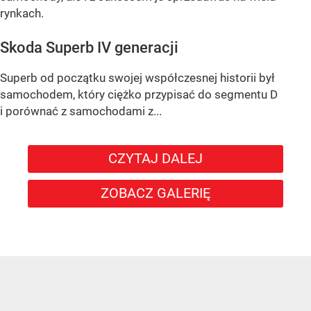
rynkach.
Skoda Superb IV generacji
Superb od początku swojej współczesnej historii był
samochodem, który ciężko przypisać do segmentu D
i porównać z samochodami z...
CZYTAJ DALEJ
ZOBACZ GALERIĘ