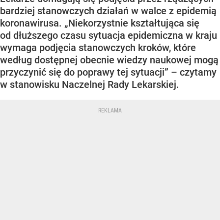
bardziej stanowczych działań w walce z epidemią
koronawirusa. „Niekorzystnie kształtująca się
od dłuższego czasu sytuacja epidemiczna w kraju
wymaga podjęcia stanowczych kroków, które
według dostępnej obecnie wiedzy naukowej mogą
przyczynić się do poprawy tej sytuacji” – czytamy
w stanowisku Naczelnej Rady Lekarskiej.