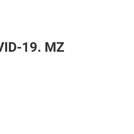
VID-19. MZ