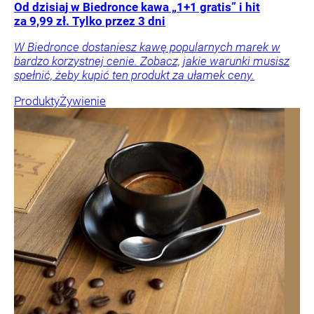
Od dzisiaj w Biedronce kawa „1+1 gratis” i hit
za 9,99 zł. Tylko przez 3 dni
W Biedronce dostaniesz kawę popularnych marek w
bardzo korzystnej cenie. Zobacz, jakie warunki musisz
spełnić, żeby kupić ten produkt za ułamek ceny.
Produkty
Żywienie