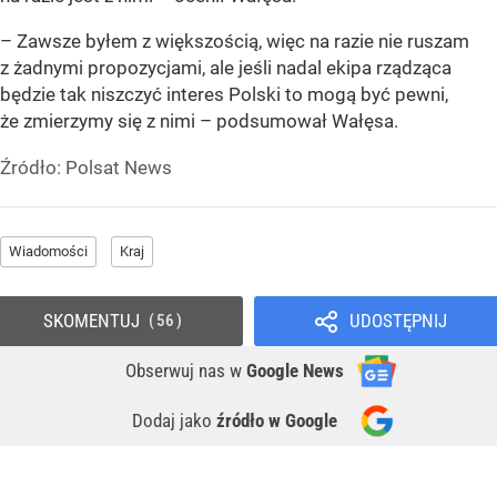
– Zawsze byłem z większością, więc na razie nie ruszam
z żadnymi propozycjami, ale jeśli nadal ekipa rządząca
będzie tak niszczyć interes Polski to mogą być pewni,
że zmierzymy się z nimi – podsumował Wałęsa.
Źródło:
Polsat News
Wiadomości
Kraj
SKOMENTUJ
UDOSTĘPNIJ
56
Obserwuj nas
w
Google News
Dodaj jako
źródło w Google