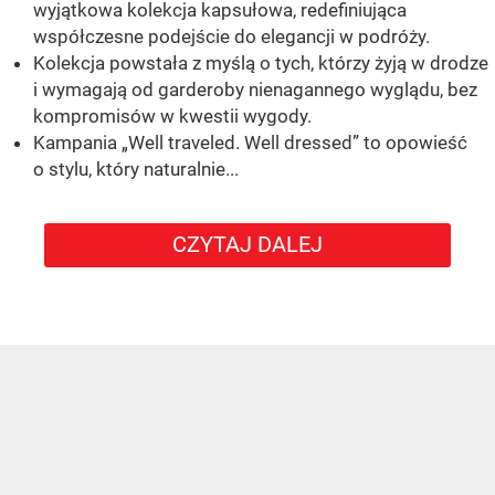
wyjątkowa kolekcja kapsułowa, redefiniująca
współczesne podejście do elegancji w podróży.
Kolekcja powstała z myślą o tych, którzy żyją w drodze
i wymagają od garderoby nienagannego wyglądu, bez
kompromisów w kwestii wygody.
Kampania „Well traveled. Well dressed” to opowieść
o stylu, który naturalnie...
CZYTAJ DALEJ