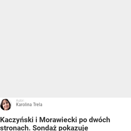
Autor:
Karolina Trela
Kaczyński i Morawiecki po dwóch
stronach. Sondaż pokazuje