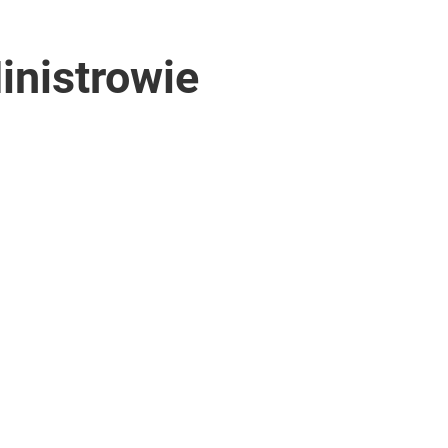
inistrowie