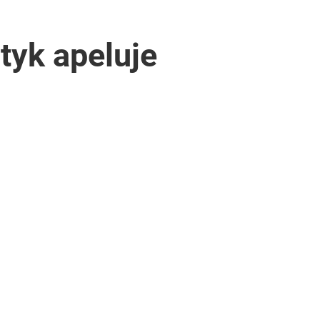
tyk apeluje