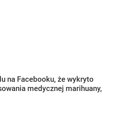
lu na Facebooku, że wykryto
tosowania medycznej marihuany,