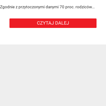
Zgodnie z przytoczonymi danymi 70 proc. rodziców...
CZYTAJ DALEJ