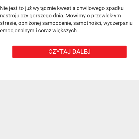
Nie jest to już wyłącznie kwestia chwilowego spadku
nastroju czy gorszego dnia. Mówimy o przewlekłym
stresie, obniżonej samoocenie, samotności, wyczerpaniu
emocjonalnym i coraz większych...
CZYTAJ DALEJ