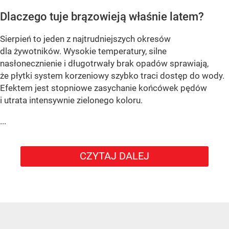
Dlaczego tuje brązowieją właśnie latem?
Sierpień to jeden z najtrudniejszych okresów
dla żywotników. Wysokie temperatury, silne
nasłonecznienie i długotrwały brak opadów sprawiają,
że płytki system korzeniowy szybko traci dostęp do wody.
Efektem jest stopniowe zasychanie końcówek pędów
i utrata intensywnie zielonego koloru.
...
CZYTAJ DALEJ