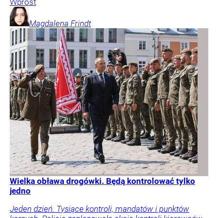
Wprost
Magdalena
Frindt
Wielka obława drogówki. Będą kontrolować tylko
jedno
Jeden dzień. Tysiące kontroli, mandatów i punktów