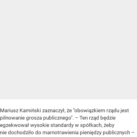
Mariusz Kamiński zaznaczył, że "obowiązkiem rządu jest
pilnowanie grosza publicznego". – Ten rząd będzie
egzekwował wysokie standardy w spółkach, żeby
nie dochodziło do marnotrawienia pieniędzy publicznych –