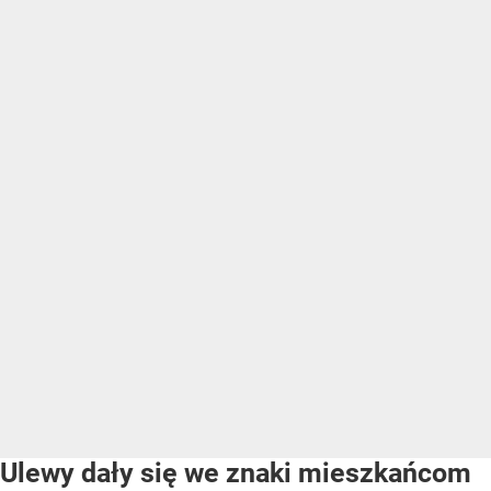
Ulewy dały się we znaki mieszkańcom