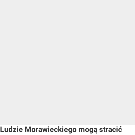
Ludzie Morawieckiego mogą stracić