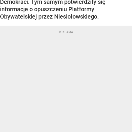
Demokraci. Tym samym potwierdziły się
informacje o opuszczeniu Platformy
Obywatelskiej przez Niesiołowskiego.