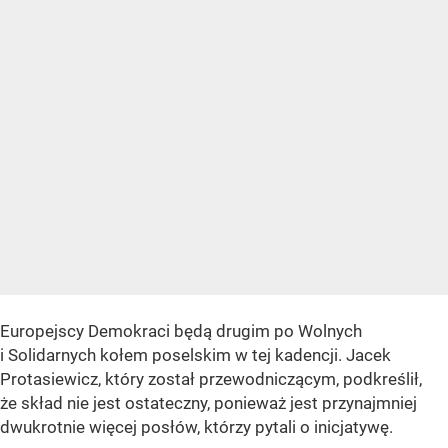
Europejscy Demokraci będą drugim po Wolnych
i Solidarnych kołem poselskim w tej kadencji. Jacek
Protasiewicz, który został przewodniczącym, podkreślił,
że skład nie jest ostateczny, ponieważ jest przynajmniej
dwukrotnie więcej posłów, którzy pytali o inicjatywę.