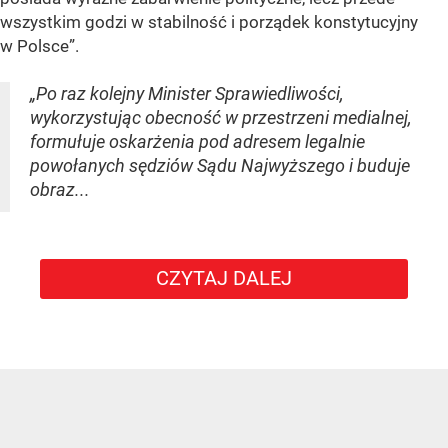
wszystkim godzi w stabilność i porządek konstytucyjny
w Polsce”.
„Po raz kolejny Minister Sprawiedliwości,
wykorzystując obecność w przestrzeni medialnej,
formułuje oskarżenia pod adresem legalnie
powołanych sędziów Sądu Najwyższego i buduje
obraz...
CZYTAJ DALEJ