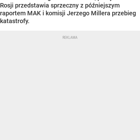
Rosji przedstawia sprzeczny z późniejszym
raportem MAK i komisji Jerzego Millera przebieg
katastrofy.