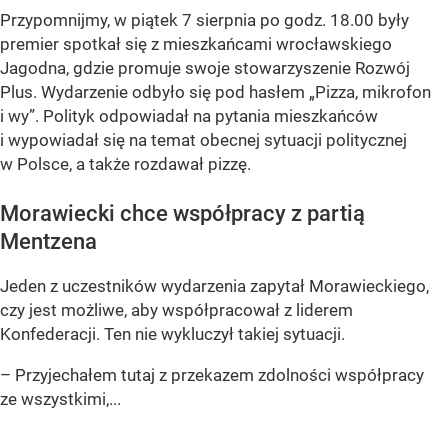
Przypomnijmy, w piątek 7 sierpnia po godz. 18.00 były
premier spotkał się z mieszkańcami wrocławskiego
Jagodna, gdzie promuje swoje stowarzyszenie Rozwój
Plus. Wydarzenie odbyło się pod hasłem
„Pizza, mikrofon
i wy”
. Polityk odpowiadał na pytania mieszkańców
i wypowiadał się na temat obecnej sytuacji politycznej
w Polsce, a także rozdawał pizzę.
Morawiecki chce współpracy z partią
Mentzena
Jeden z uczestników wydarzenia zapytał Morawieckiego,
czy jest możliwe, aby współpracował z liderem
Konfederacji. Ten nie wykluczył takiej sytuacji.
– Przyjechałem tutaj z przekazem zdolności współpracy
ze wszystkimi,...