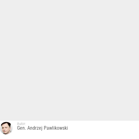
Autor:
Gen. Andrzej Pawlikowski