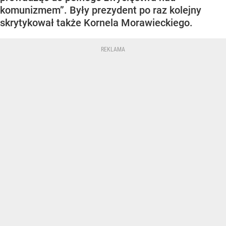
komunizmem”. Były prezydent po raz kolejny
skrytykował także Kornela Morawieckiego.