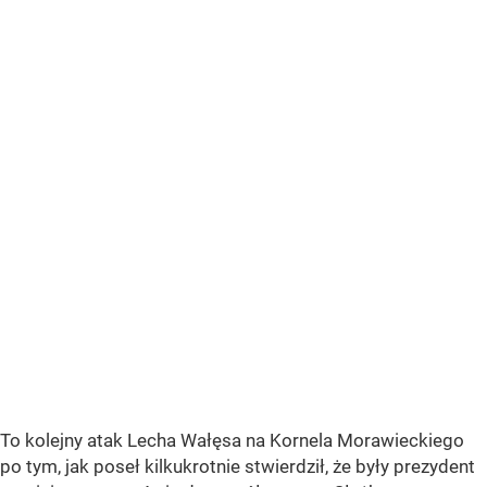
To kolejny atak Lecha Wałęsa na Kornela Morawieckiego
po tym, jak poseł kilkukrotnie stwierdził, że były prezydent