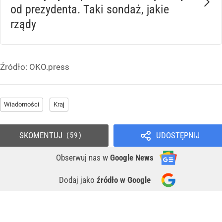
od prezydenta. Taki sondaż, jakie
rządy
Źródło:
OKO.press
Wiadomości
Kraj
SKOMENTUJ
UDOSTĘPNIJ
59
Obserwuj nas
w
Google News
Dodaj jako
źródło w Google