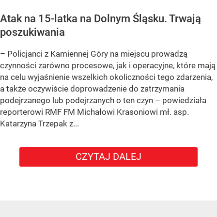
Atak na 15-latka na Dolnym Śląsku. Trwają
poszukiwania
– Policjanci z Kamiennej Góry na miejscu prowadzą
czynności zarówno procesowe, jak i operacyjne, które mają
na celu wyjaśnienie wszelkich okoliczności tego zdarzenia,
a także oczywiście doprowadzenie do zatrzymania
podejrzanego lub podejrzanych o ten czyn – powiedziała
reporterowi RMF FM Michałowi Krasoniowi mł. asp.
Katarzyna Trzepak z...
CZYTAJ DALEJ