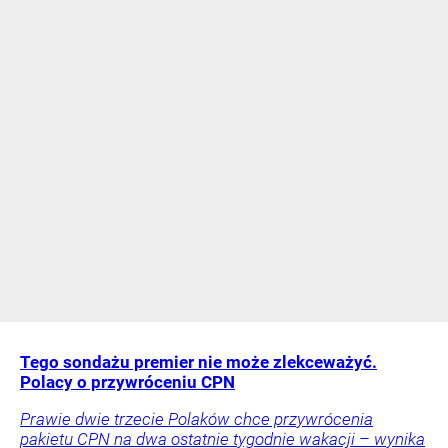
Tego sondażu premier nie może zlekceważyć.
Polacy o przywróceniu CPN
Prawie dwie trzecie Polaków chce przywrócenia
pakietu CPN na dwa ostatnie tygodnie wakacji – wynika