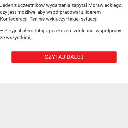
Jeden z uczestników wydarzenia zapytał Morawieckiego,
czy jest możliwe, aby współpracował z liderem
Konfederacji. Ten nie wykluczył takiej sytuacji.
– Przyjechałem tutaj z przekazem zdolności współpracy
ze wszystkimi,...
CZYTAJ DALEJ