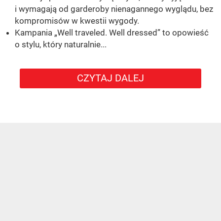
i wymagają od garderoby nienagannego wyglądu, bez
kompromisów w kwestii wygody.
Kampania „Well traveled. Well dressed” to opowieść
o stylu, który naturalnie...
CZYTAJ DALEJ