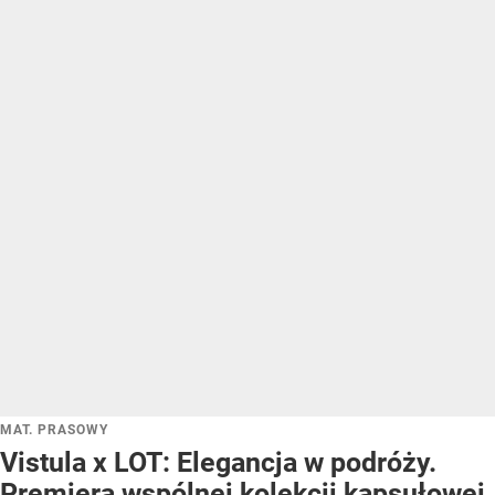
MAT. PRASOWY
Vistula x LOT: Elegancja w podróży.
Premiera wspólnej kolekcji kapsułowej