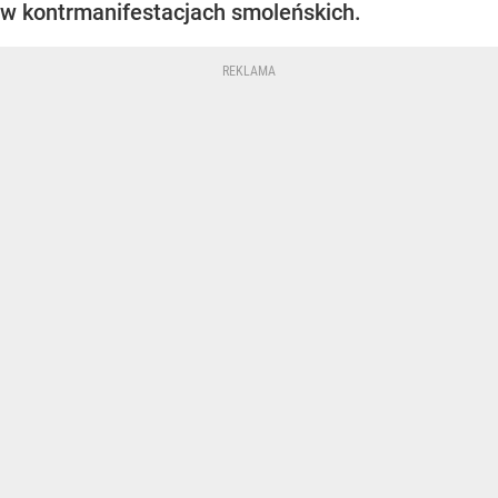
w kontrmanifestacjach smoleńskich.