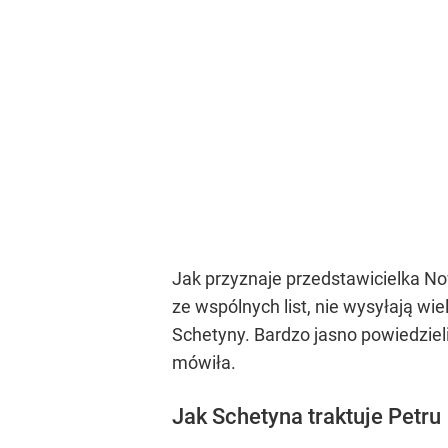
Jak przyznaje przedstawicielka No
ze wspólnych list, nie wysyłają wie
Schetyny. Bardzo jasno powiedziel
mówiła.
Jak Schetyna traktuje Petru