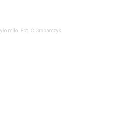
ło miło. Fot. C.Grabarczyk.