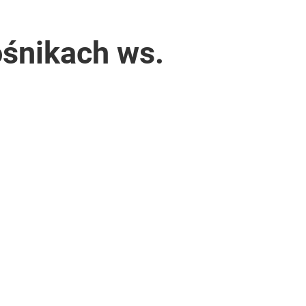
ośnikach ws.