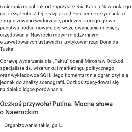
6 sierpnia minął rok od zaprzysiężenia Karola Nawrockiego
na prezydenta. Z tej okazji przed Pałacem Prezydenckim
zorganizowano wydarzenie, podczas którego głowa
państwa podsumowała pierwsze dwanaście miesięcy
urzędowania. Nawrocki mówił między innymi
o zawetowanych ustawach i krytykował rząd Donalda
Tuska.
Oprawę wydarzenia dla „Faktu” ocenił Mirosław Oczkoś,
specjalista ds. wizerunku i marketingu politycznego
oraz wykładowca SGH. Jego komentarz nie ograniczył się
jednak do analizy scenografii. Oczkoś zdecydował się
na daleko idące porównania.
Oczkoś przywołał Putina. Mocne słowa
o Nawrockim
– Organizowanie takiej gali...