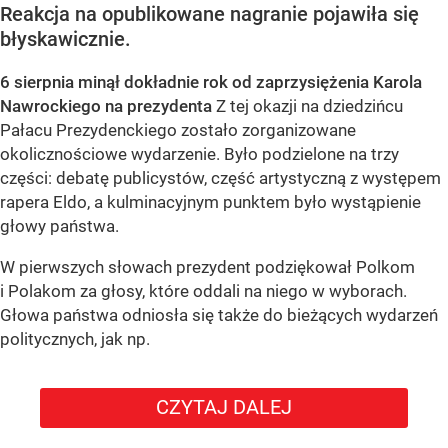
Reakcja na opublikowane nagranie pojawiła się
błyskawicznie.
6 sierpnia minął dokładnie rok od zaprzysiężenia Karola
Nawrockiego na prezydenta
Z tej okazji na dziedzińcu
Pałacu Prezydenckiego zostało zorganizowane
okolicznościowe wydarzenie. Było podzielone na trzy
części: debatę publicystów, część artystyczną z występem
rapera Eldo, a kulminacyjnym punktem było wystąpienie
głowy państwa.
W pierwszych słowach prezydent podziękował Polkom
i Polakom za głosy, które oddali na niego w wyborach.
Głowa państwa odniosła się także do bieżących wydarzeń
politycznych, jak np.
CZYTAJ DALEJ