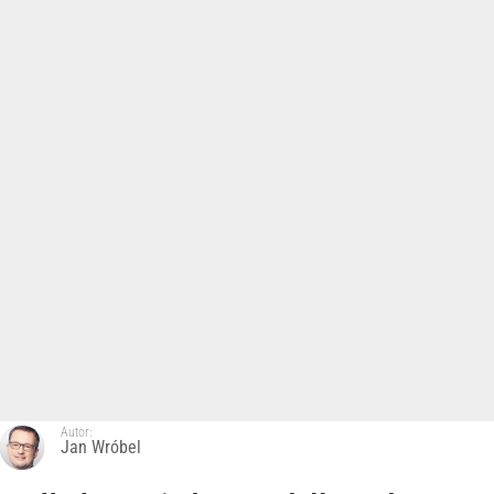
Autor:
Jan Wróbel