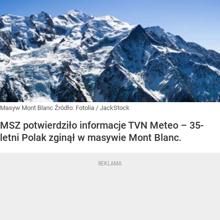
Masyw Mont Blanc
Źródło:
Fotolia
/
JackStock
MSZ potwierdziło informacje TVN Meteo – 35-
letni Polak zginął w masywie Mont Blanc.