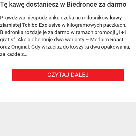
Tę kawę dostaniesz w Biedronce za darmo
Prawdziwa niespodzianka czeka na miłośników
kawy
ziarnistej Tchibo Exclusive
w kilogramowych paczkach.
Biedronka rozdaje je za darmo w ramach promocji „1+1
gratis”. Akcja obejmuje dwa warianty – Medium Roast
oraz Original. Gdy wrzucisz do koszyka dwa opakowania,
za każde z...
CZYTAJ DALEJ