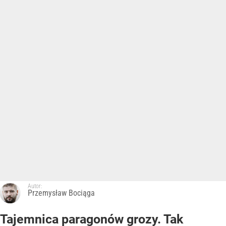
Autor:
Przemysław Bociąga
Tajemnica paragonów grozy. Tak