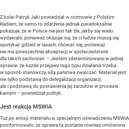
Z kolei Patryk Jaki powiedział w rozmowie z Polskim
Radiem, że samo to zdarzenie jednak paradoksalnie
pokazuje, że w Polsce nie jest tak źle, jakby się wielu
wydawało, ponieważ okazuje się, że ci ludzie muszą się
spotykać gdzieś w lasach, chować się, ponieważ
nie ma powszechnej akceptacji w społeczeństwie
dla takich zachowań. – Jestem zdeterminowany w jednej
sprawie: że każde przejawy tego typu działania trzeba
w sposób stanowczy, siłą państwa zwalczać. Materiał jest
nie tylko podstawą do delegalizacji organizacji,
ale i podstawą do postawienia jej zarzutów w procesie
karnym – powiedział polityk.
Jest reakcja MSWiA
Tuż po emisji materiału w specjalnym oświadczeniu MSWiA
poinformowało, że sprawa ta zostanie również omówiona