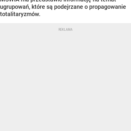
ugrupowań, które są podejrzane o propagowanie
totalitaryzmów.