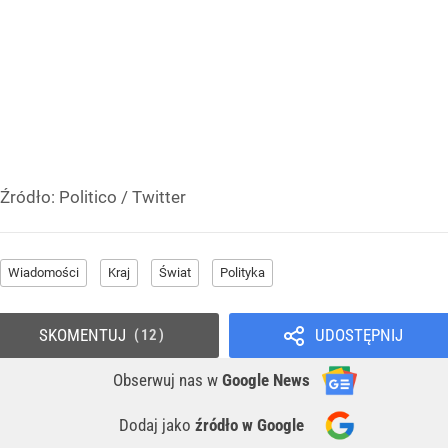
Źródło:
Politico
/
Twitter
Wiadomości
Kraj
Świat
Polityka
SKOMENTUJ
UDOSTĘPNIJ
12
Obserwuj nas
w
Google News
Dodaj jako
źródło w Google