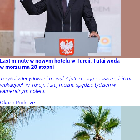
Last minute w nowym hotelu w Turcji. Tutaj woda
w morzu ma 28 stopni
Turyści zdecydowani na wylot jutro mogą zaoszczędzić na
wakacjach w Turcji. Tutaj można spędzić tydzień w
kameralnym hotelu.
Okazje
Podróże