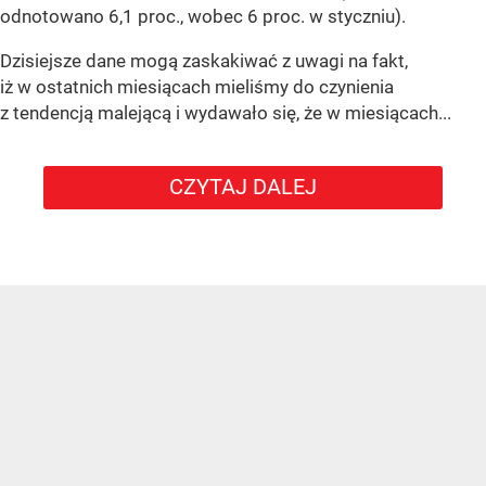
odnotowano 6,1 proc., wobec 6 proc. w styczniu).
Dzisiejsze dane mogą zaskakiwać z uwagi na fakt,
iż w ostatnich miesiącach mieliśmy do czynienia
z tendencją malejącą i wydawało się, że w miesiącach...
CZYTAJ DALEJ