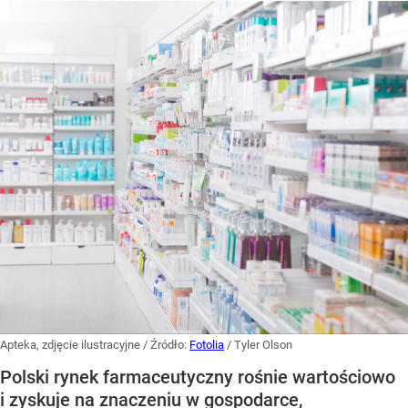
Apteka, zdjęcie ilustracyjne
/ Źródło:
Fotolia
/
Tyler Olson
Polski rynek farmaceutyczny rośnie wartościowo
i zyskuje na znaczeniu w gospodarce,