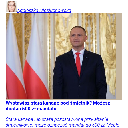
Agnieszka
Niesłuchowska
Wystawisz starą kanapę pod śmietnik? Możesz
dostać 500 zł mandatu
Stara kanapa lub szafa pozostawiona przy altanie
śmietnikowej może oznaczać mandat do 500 zł. Meble