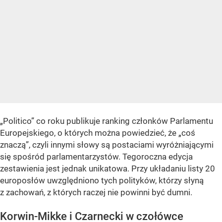
„Politico” co roku publikuje ranking członków Parlamentu
Europejskiego, o których można powiedzieć, że „coś
znaczą”, czyli innymi słowy są postaciami wyróżniającymi
się spośród parlamentarzystów. Tegoroczna edycja
zestawienia jest jednak unikatowa. Przy układaniu listy 20
europosłów uwzględniono tych polityków, którzy słyną
z zachowań, z których raczej nie powinni być dumni.
Korwin-Mikke i Czarnecki w czołówce