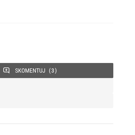
SKOMENTUJ
3