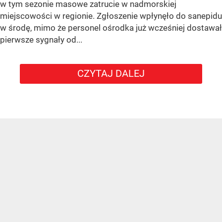
w tym sezonie masowe zatrucie w nadmorskiej
miejscowości w regionie. Zgłoszenie wpłynęło do sanepidu
w środę, mimo że personel ośrodka już wcześniej dostawał
pierwsze sygnały od...
CZYTAJ DALEJ