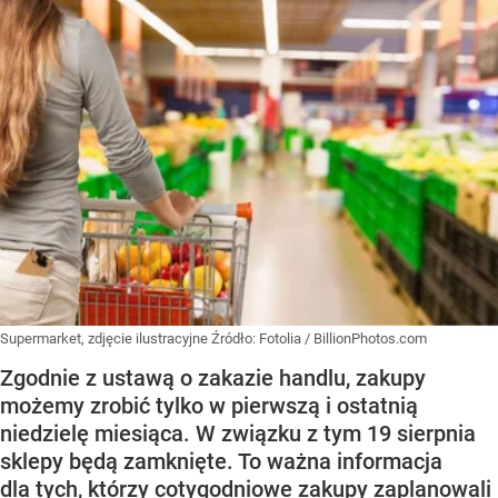
Supermarket, zdjęcie ilustracyjne
Źródło:
Fotolia
/
BillionPhotos.com
Zgodnie z ustawą o zakazie handlu, zakupy
możemy zrobić tylko w pierwszą i ostatnią
niedzielę miesiąca. W związku z tym 19 sierpnia
sklepy będą zamknięte. To ważna informacja
dla tych, którzy cotygodniowe zakupy zaplanowali