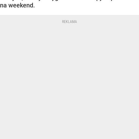
na weekend.