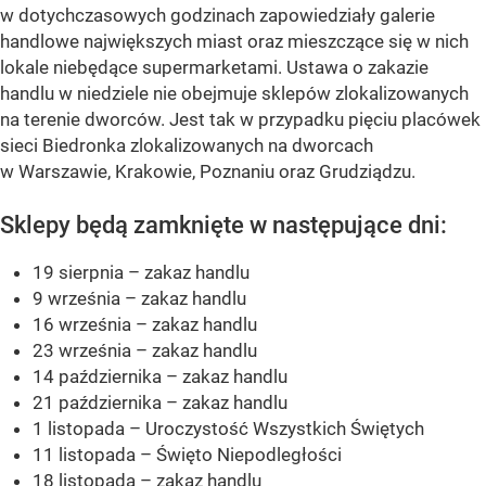
w dotychczasowych godzinach zapowiedziały galerie
handlowe największych miast oraz mieszczące się w nich
lokale niebędące supermarketami. Ustawa o zakazie
handlu w niedziele nie obejmuje sklepów zlokalizowanych
na terenie dworców. Jest tak w przypadku pięciu placówek
sieci Biedronka zlokalizowanych na dworcach
w Warszawie, Krakowie, Poznaniu oraz Grudziądzu.
Sklepy będą zamknięte w następujące dni:
19 sierpnia – zakaz handlu
9 września – zakaz handlu
16 września – zakaz handlu
23 września – zakaz handlu
14 października – zakaz handlu
21 października – zakaz handlu
1 listopada – Uroczystość Wszystkich Świętych
11 listopada – Święto Niepodległości
18 listopada – zakaz handlu