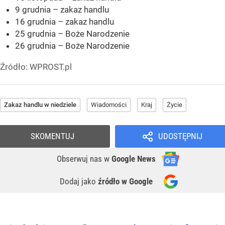
9 grudnia – zakaz handlu
16 grudnia – zakaz handlu
25 grudnia – Boże Narodzenie
26 grudnia – Boże Narodzenie
Źródło:
WPROST.pl
Zakaz handlu w niedziele
Wiadomości
Kraj
Życie
SKOMENTUJ
UDOSTĘPNIJ
Obserwuj nas
w
Google News
Dodaj jako
źródło w Google