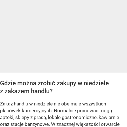
Gdzie można zrobić zakupy w niedziele
z zakazem handlu?
Zakaz handlu
w niedziele nie obejmuje wszystkich
placówek komercyjnych. Normalnie pracować mogą
apteki, sklepy z prasą, lokale gastronomiczne, kawiarnie
oraz stacje benzynowe. W znacznej większości otwarcie