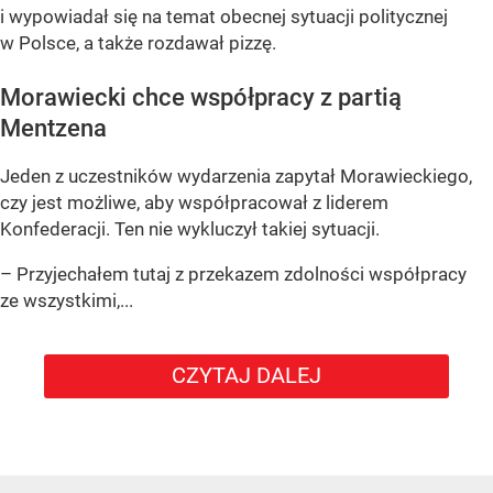
i wypowiadał się na temat obecnej sytuacji politycznej
w Polsce, a także rozdawał pizzę.
Morawiecki chce współpracy z partią
Mentzena
Jeden z uczestników wydarzenia zapytał Morawieckiego,
czy jest możliwe, aby współpracował z liderem
Konfederacji. Ten nie wykluczył takiej sytuacji.
– Przyjechałem tutaj z przekazem zdolności współpracy
ze wszystkimi,...
CZYTAJ DALEJ