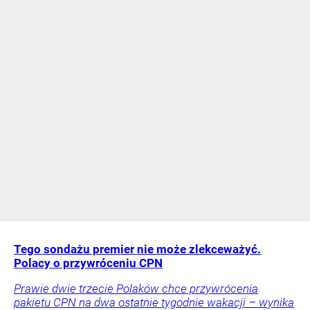
Tego sondażu premier nie może zlekceważyć.
Polacy o przywróceniu CPN
Prawie dwie trzecie Polaków chce przywrócenia
pakietu CPN na dwa ostatnie tygodnie wakacji – wynika