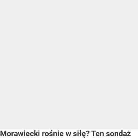
Morawiecki rośnie w siłę? Ten sondaż