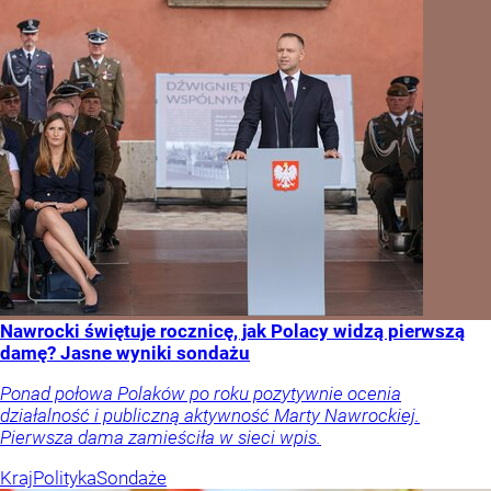
Nawrocki świętuje rocznicę, jak Polacy widzą pierwszą
damę? Jasne wyniki sondażu
Ponad połowa Polaków po roku pozytywnie ocenia
działalność i publiczną aktywność Marty Nawrockiej.
Pierwsza dama zamieściła w sieci wpis.
Kraj
Polityka
Sondaże