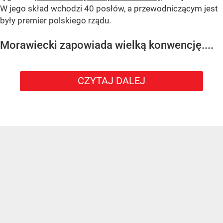
W jego skład wchodzi 40 posłów, a przewodniczącym jest
były premier polskiego rządu.
Morawiecki zapowiada wielką konwencję....
CZYTAJ DALEJ