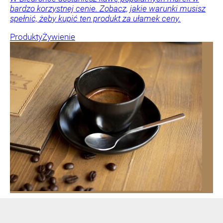
bardzo korzystnej cenie. Zobacz, jakie warunki musisz
spełnić, żeby kupić ten produkt za ułamek ceny.
Produkty
Żywienie