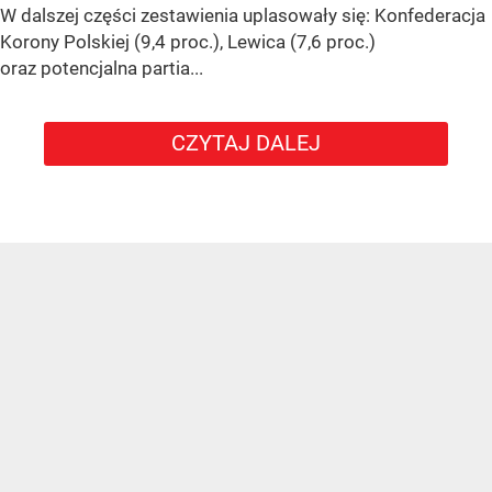
W dalszej części zestawienia uplasowały się: Konfederacja
Korony Polskiej (9,4 proc.), Lewica (7,6 proc.)
oraz potencjalna partia...
CZYTAJ DALEJ