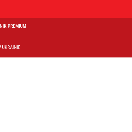
NIK
PREMIUM
 UKRAINIE