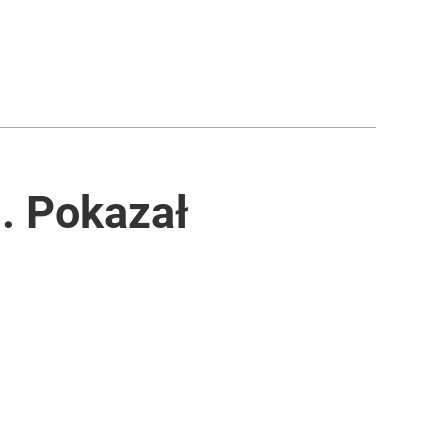
. Pokazał