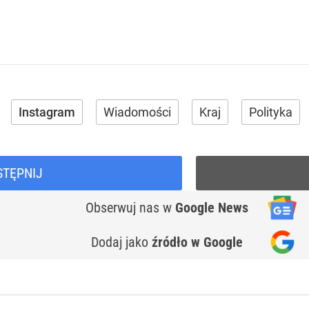
Instagram
Wiadomości
Kraj
Polityka
STĘPNIJ
Obserwuj nas
w
Google News
Dodaj jako
źródło w Google