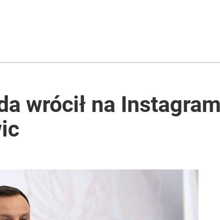
da wrócił na Instagram
ic