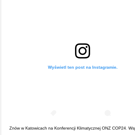
Wyświetl ten post na Instagramie.
Znów w Katowicach na Konferencji Klimatycznej ONZ COP24. 