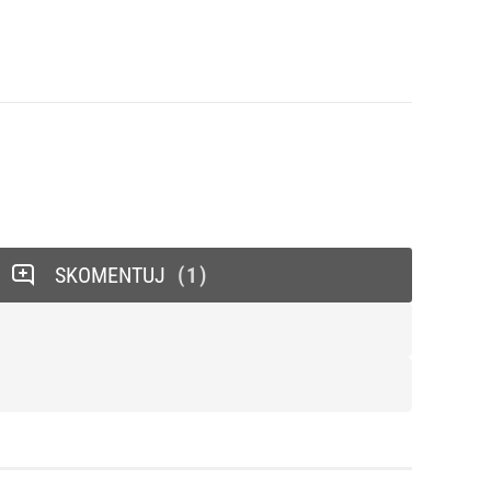
SKOMENTUJ
1