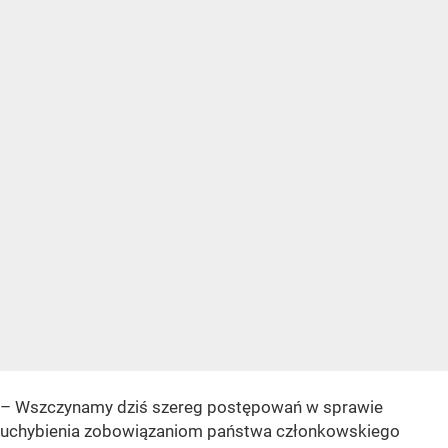
– Wszczynamy dziś szereg postępowań w sprawie
uchybienia zobowiązaniom państwa członkowskiego