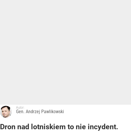
Autor:
Gen. Andrzej Pawlikowski
Dron nad lotniskiem to nie incydent.