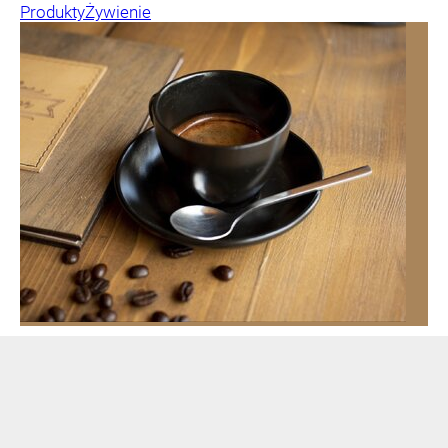
Produkty
Żywienie