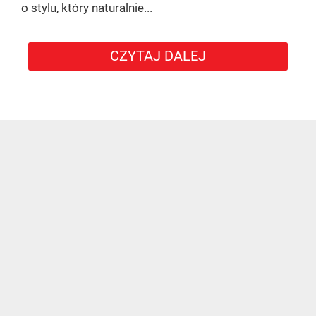
o stylu, który naturalnie...
CZYTAJ DALEJ