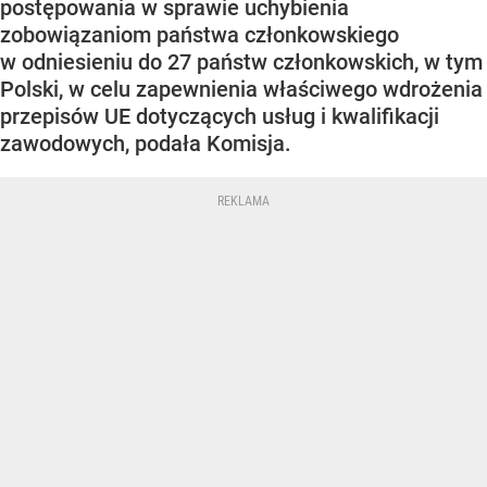
postępowania w sprawie uchybienia
zobowiązaniom państwa członkowskiego
w odniesieniu do 27 państw członkowskich, w tym
Polski, w celu zapewnienia właściwego wdrożenia
przepisów UE dotyczących usług i kwalifikacji
zawodowych, podała Komisja.