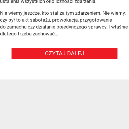
ustalenia wszystkich okoliczności zdarzenia.
Nie wiemy jeszcze, kto stał za tym zdarzeniem. Nie wiemy,
czy był to akt sabotażu, prowokacja, przygotowanie
do zamachu czy działanie pojedynczego sprawcy. I właśnie
dlatego trzeba zachować...
CZYTAJ DALEJ