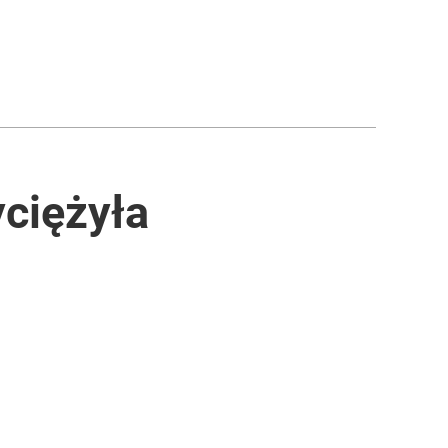
ciężyła