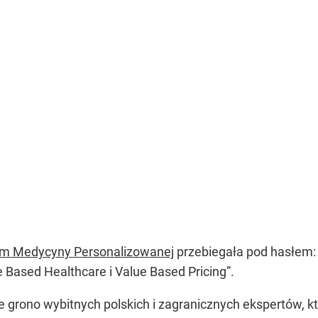
m Medycyny Personalizowanej
przebiegała pod hasłem
Based Healthcare i Value Based Pricing”
.
 grono wybitnych polskich i zagranicznych ekspertów, kt