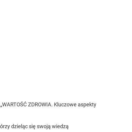
:
„WARTOŚĆ ZDROWIA. Kluczowe aspekty
órzy dzieląc się swoją wiedzą