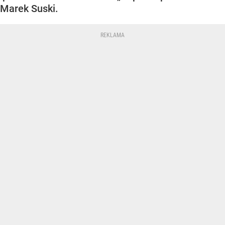
Marek Suski.