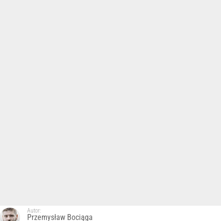
Autor:
Przemysław Bociąga