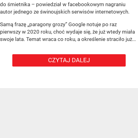
do śmietnika – powiedział w facebookowym nagraniu
autor jednego ze świnoujskich serwisów internetowych.
Samą frazę „paragony grozy” Google notuje po raz
pierwszy w 2020 roku, choć wydaje się, że już wtedy miała
swoje lata. Temat wraca co roku, a określenie straciło już...
CZYTAJ DALEJ