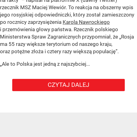
rzecznik MSZ Maciej Wewiór. To reakcja na obszerny wpis
jego rosyjskiej odpowiedniczki, który został zamieszczony
po rocznicy zaprzysiężenia
Karola Nawrockiego
i przemówienia głowy państwa. Rzecznik polskiego
Ministerstwa Spraw Zagranicznych przypomniał, że „Rosja
ma 55 razy większe terytorium od naszego kraju,
oraz potężne złoża i cztery razy większą populację”.
„Ale to Polska jest jedną z najszybciej...
CZYTAJ DALEJ