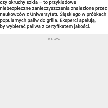
czy okruchy szkła – to przykładowe
niebezpieczne zanieczyszczenia znalezione przez
naukowców z Uniwersytetu Śląskiego w próbkach
popularnych paliw do grilla. Eksperci apelują,
by wybierać paliwa z certyfikatem jakości.