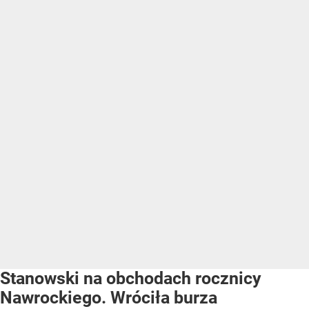
Stanowski na obchodach rocznicy
Nawrockiego. Wróciła burza