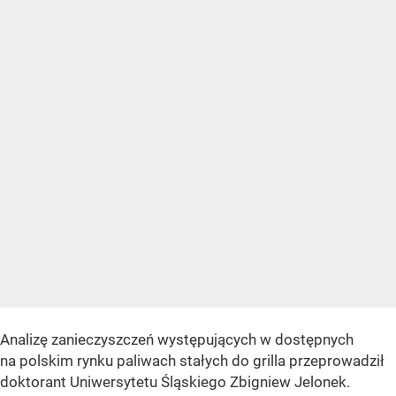
Analizę zanieczyszczeń występujących w dostępnych
na polskim rynku paliwach stałych do grilla przeprowadził
doktorant Uniwersytetu Śląskiego Zbigniew Jelonek.