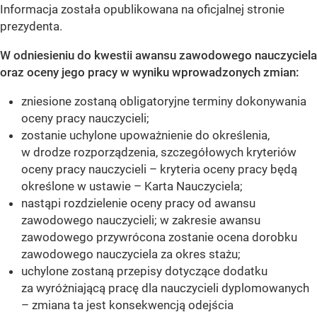
Informacja została opublikowana na oficjalnej stronie
prezydenta.
W odniesieniu do kwestii awansu zawodowego nauczyciela
oraz oceny jego pracy w wyniku wprowadzonych zmian:
zniesione zostaną obligatoryjne terminy dokonywania
oceny pracy nauczycieli;
zostanie uchylone upoważnienie do określenia,
w drodze rozporządzenia, szczegółowych kryteriów
oceny pracy nauczycieli – kryteria oceny pracy będą
określone w ustawie – Karta Nauczyciela;
nastąpi rozdzielenie oceny pracy od awansu
zawodowego nauczycieli; w zakresie awansu
zawodowego przywrócona zostanie ocena dorobku
zawodowego nauczyciela za okres stażu;
uchylone zostaną przepisy dotyczące dodatku
za wyróżniającą pracę dla nauczycieli dyplomowanych
– zmiana ta jest konsekwencją odejścia