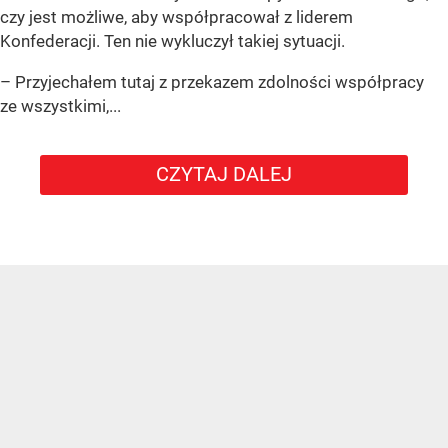
czy jest możliwe, aby współpracował z liderem
Konfederacji. Ten nie wykluczył takiej sytuacji.
– Przyjechałem tutaj z przekazem zdolności współpracy
ze wszystkimi,...
CZYTAJ DALEJ