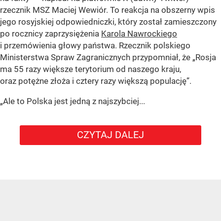
rzecznik MSZ Maciej Wewiór. To reakcja na obszerny wpis
jego rosyjskiej odpowiedniczki, który został zamieszczony
po rocznicy zaprzysiężenia
Karola Nawrockiego
i przemówienia głowy państwa. Rzecznik polskiego
Ministerstwa Spraw Zagranicznych przypomniał, że „Rosja
ma 55 razy większe terytorium od naszego kraju,
oraz potężne złoża i cztery razy większą populację”.
„Ale to Polska jest jedną z najszybciej...
CZYTAJ DALEJ