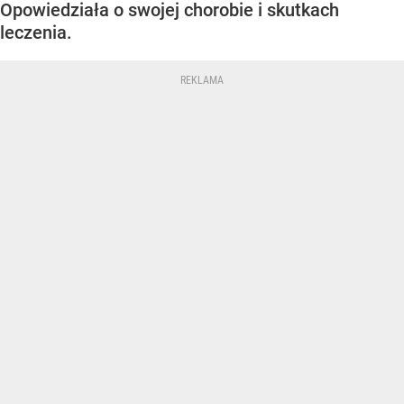
Opowiedziała o swojej chorobie i skutkach
leczenia.