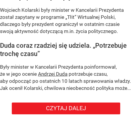
Wojciech Kolarski były minister w Kancelarii Prezydenta
został zapytany w programie
„Tłit”
Wirtualnej Polski,
dlaczego były prezydent ograniczył w ostatnim czasie
swoją aktywność dotyczącą m.in. życia politycznego.
Duda coraz rzadziej się udziela.
„Potrzebuje
trochę czasu”
Były minister w Kancelarii Prezydenta poinformował,
że w jego ocenie
Andrzej Duda
potrzebuje czasu,
aby odpocząć po ostatnich 10 latach sprawowania władzy.
Jak ocenił Kolarski, chwilowa nieobecność polityka może...
CZYTAJ DALEJ