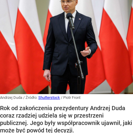
Andrzej Duda
/ Źródło:
Shutterstock
/
Piotr Front
Rok od zakończenia prezydentury Andrzej Duda
coraz rzadziej udziela się w przestrzeni
publicznej. Jego były współpracownik ujawnił, jaki
może być powód tej decyzji.