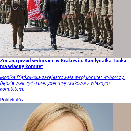
Zmiana przed wyborami w Krakowie. Kandydatka Tuska
ma własny komitet
Monika Piątkowska zarejestrowała swój komitet wyborczy.
Będzie walczyć o prezydenturę Krakowa z własnym
komitetem.
Polityka
Kraj