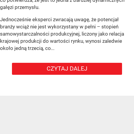
gałęzi przemysłu.
Jednocześnie eksperci zwracają uwagę, że potencjał
branży wciąż nie jest wykorzystany w pełni – stopień
samowystarczalności produkcyjnej, liczony jako relacja
krajowej produkcji do wartości rynku, wynosi zaledwie
około jedną trzecią, co...
CZYTAJ DALEJ