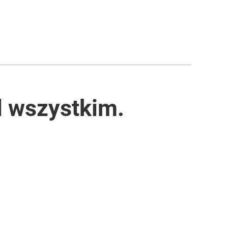
l wszystkim.