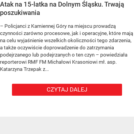
Atak na 15-latka na Dolnym Śląsku. Trwają
poszukiwania
– Policjanci z Kamiennej Góry na miejscu prowadzą
czynności zarówno procesowe, jak i operacyjne, które mają
na celu wyjaśnienie wszelkich okoliczności tego zdarzenia,
a także oczywiście doprowadzenie do zatrzymania
podejrzanego lub podejrzanych o ten czyn – powiedziała
reporterowi RMF FM Michałowi Krasoniowi mł. asp.
Katarzyna Trzepak z...
CZYTAJ DALEJ