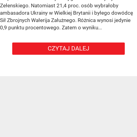
Zełenskiego. Natomiast 21,4 proc. osób wybrałoby
ambasadora Ukrainy w Wielkiej Brytanii i byłego dowódcę
Sił Zbrojnych Wałerija Załużnego. Różnica wynosi jedynie
0,9 punktu procentowego. Zatem o wyniku...
CZYTAJ DALEJ