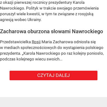
z okazji pierwszej rocznicy prezydentury Karola
Nawrockiego. Polityk w trakcie swojego przemówienia
poruszył wiele kwestii, w tym te związane z rosyjską
agresją wobec Ukrainy.
Zacharowa oburzona słowami Nawrockiego
Przedstawicielka
Rosji
Maria Zacharowa odniosła się
w mediach społecznościowych do wystąpienia polskiego
prezydenta.
„Karola Nawrockiego po raz kolejny poniosło,
podczas kolejnego wiecu swoich...
CZYTAJ DALEJ