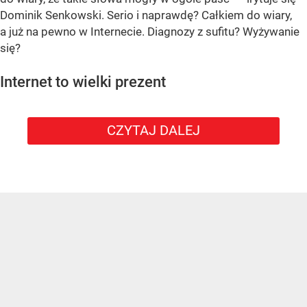
Dominik Senkowski. Serio i naprawdę? Całkiem do wiary,
a już na pewno w Internecie. Diagnozy z sufitu? Wyżywanie
się?
Internet to wielki prezent
CZYTAJ DALEJ