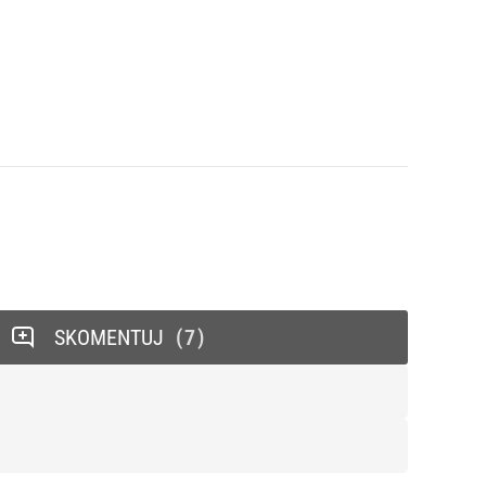
SKOMENTUJ
7