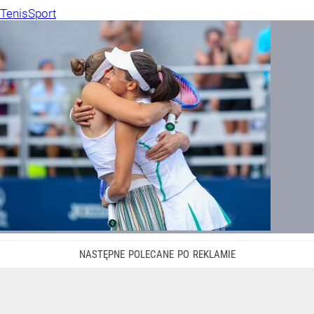
Tenis
Sport