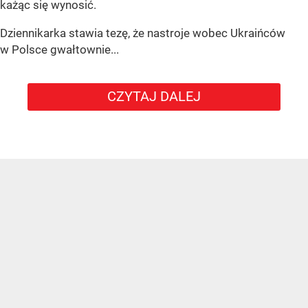
każąc się wynosić.
Dziennikarka stawia tezę, że nastroje wobec Ukraińców
w Polsce gwałtownie...
CZYTAJ DALEJ