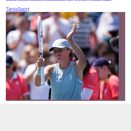
Tenis
Sport