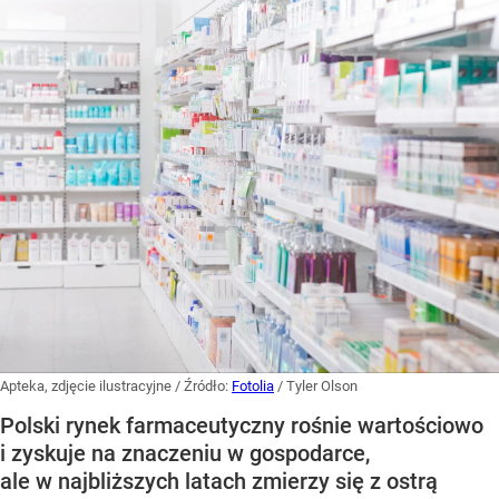
Apteka, zdjęcie ilustracyjne
/ Źródło:
Fotolia
/
Tyler Olson
Polski rynek farmaceutyczny rośnie wartościowo
i zyskuje na znaczeniu w gospodarce,
ale w najbliższych latach zmierzy się z ostrą