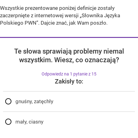
Wszystkie prezentowane poniżej definicje zostały
zaczerpnięte z internetowej wersji „Słownika Języka
Polskiego PWN”. Dajcie znać, jak Wam poszło.
Te słowa sprawiają problemy niemal
wszystkim. Wiesz, co oznaczają?
Odpowiedz na 1 pytanie z 15
Zakisły to:
gnuśny, zatęchły
mały, ciasny