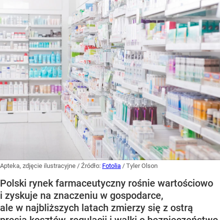
Apteka, zdjęcie ilustracyjne
/ Źródło:
Fotolia
/
Tyler Olson
Polski rynek farmaceutyczny rośnie wartościowo
i zyskuje na znaczeniu w gospodarce,
ale w najbliższych latach zmierzy się z ostrą