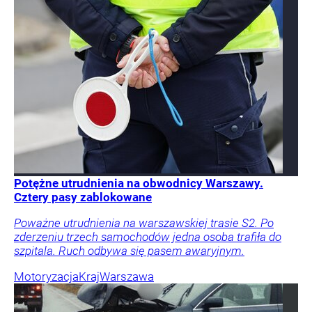
Potężne utrudnienia na obwodnicy Warszawy.
Cztery pasy zablokowane
Poważne utrudnienia na warszawskiej trasie S2. Po
zderzeniu trzech samochodów jedna osoba trafiła do
szpitala. Ruch odbywa się pasem awaryjnym.
Motoryzacja
Kraj
Warszawa