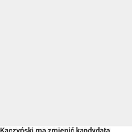
Kaczyński ma zmienić kandydata