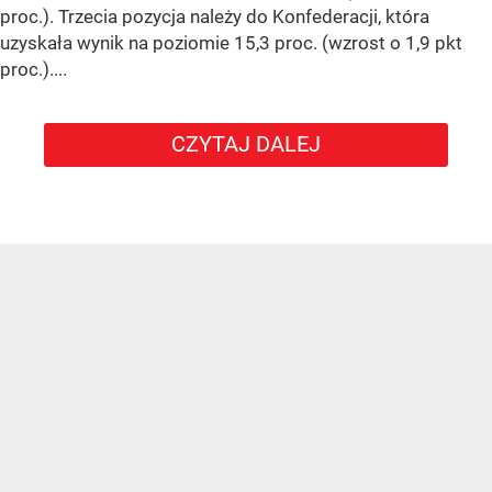
proc.). Trzecia pozycja należy do Konfederacji, która
uzyskała wynik na poziomie 15,3 proc. (wzrost o 1,9 pkt
proc.)....
CZYTAJ DALEJ