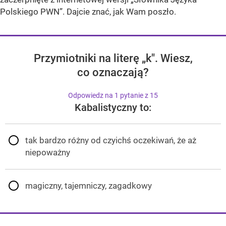
Polskiego PWN”. Dajcie znać, jak Wam poszło.
Przymiotniki na literę „k". Wiesz,
co oznaczają?
Odpowiedz na 1 pytanie z 15
Kabalistyczny to:
tak bardzo różny od czyichś oczekiwań, że aż
niepoważny
magiczny, tajemniczy, zagadkowy