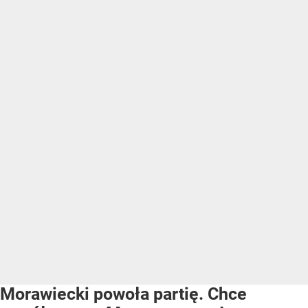
Morawiecki powoła partię. Chce