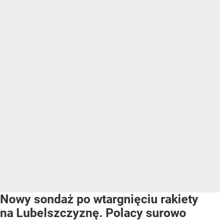
Nowy sondaż po wtargnięciu rakiety
na Lubelszczyznę. Polacy surowo