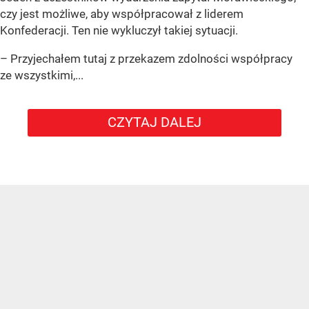
czy jest możliwe, aby współpracował z liderem
Konfederacji. Ten nie wykluczył takiej sytuacji.
– Przyjechałem tutaj z przekazem zdolności współpracy
ze wszystkimi,...
CZYTAJ DALEJ