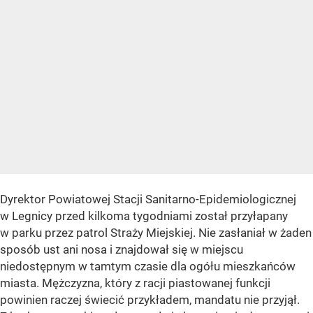
Dyrektor Powiatowej Stacji Sanitarno-Epidemiologicznej
w Legnicy przed kilkoma tygodniami został przyłapany
w parku przez patrol Straży Miejskiej. Nie zasłaniał w żaden
sposób ust ani nosa i znajdował się w miejscu
niedostępnym w tamtym czasie dla ogółu mieszkańców
miasta. Mężczyzna, który z racji piastowanej funkcji
powinien raczej świecić przykładem, mandatu nie przyjął.