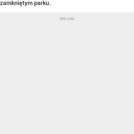
zamkniętym parku.