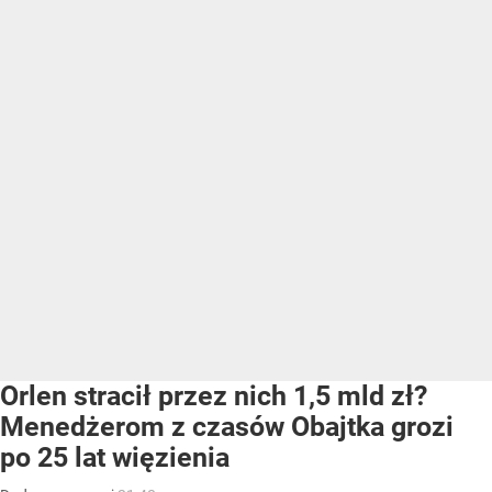
Orlen stracił przez nich 1,5 mld zł?
Menedżerom z czasów Obajtka grozi
po 25 lat więzienia