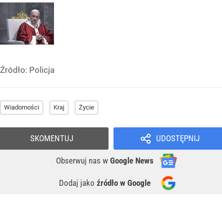
Źródło:
Policja
Wiadomości
Kraj
Życie
SKOMENTUJ
UDOSTĘPNIJ
Obserwuj nas
w
Google News
Dodaj jako
źródło w Google