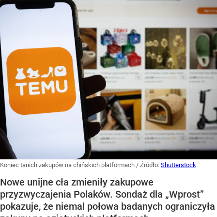
Koniec tanich zakupów na chińskich platformach
/ Źródło:
Shutterstock
Nowe unijne cła zmieniły zakupowe
przyzwyczajenia Polaków. Sondaż dla „Wprost”
pokazuje, że niemal połowa badanych ograniczyła