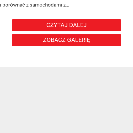
i porównać z samochodami z...
CZYTAJ DALEJ
ZOBACZ GALERIĘ