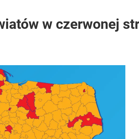
wiatów w czerwonej str