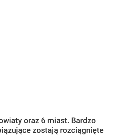
owiaty oraz 6 miast. Bardzo
wiązujące zostają rozciągnięte