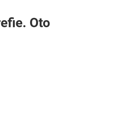
efie. Oto