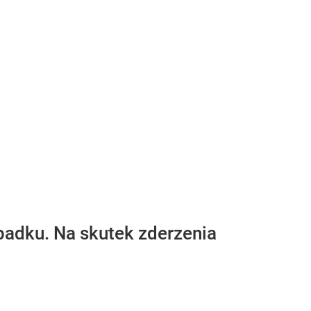
adku. Na skutek zderzenia