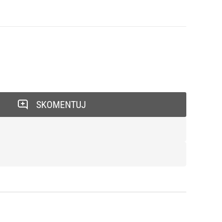
SKOMENTUJ