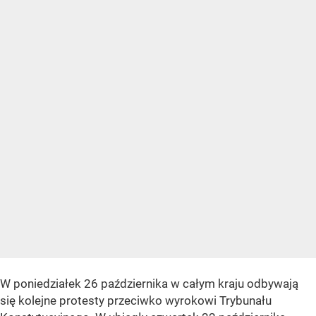
W poniedziałek 26 października w całym kraju odbywają
się kolejne protesty przeciwko wyrokowi Trybunału