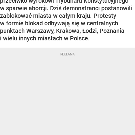
przeciwko wyrokowi Trybunału Konstytucyjnego
w sparwie aborcji. Dziś demonstranci postanowili
zablokować miasta w całym kraju. Protesty
w formie blokad odbywają się w centralnych
punktach Warszawy, Krakowa, Łodzi, Poznania
i wielu innych miastach w Polsce.