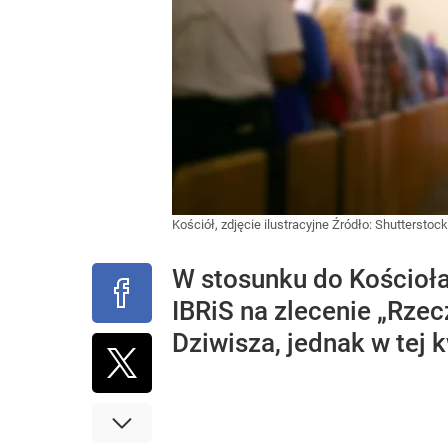
Kościół, zdjęcie ilustracyjne
Źródło:
Shutterstock
W stosunku do Kościoła,
IBRiS na zlecenie „Rzec
Dziwisza, jednak w tej 