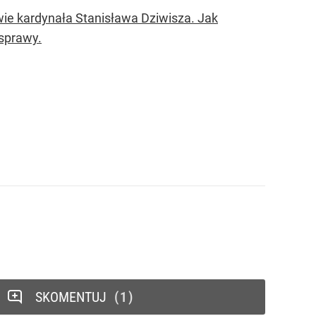
ie kardynała Stanisława Dziwisza. Jak
 sprawy.
SKOMENTUJ
1