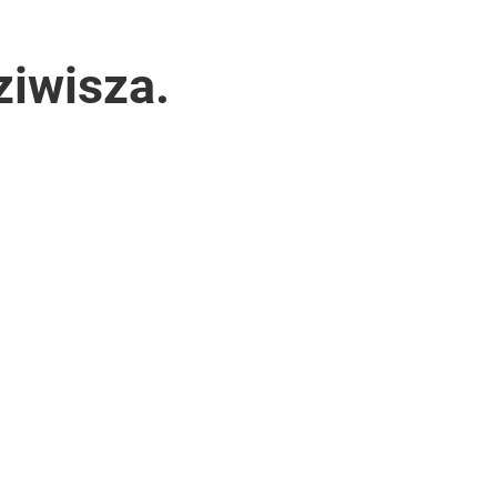
ziwisza.