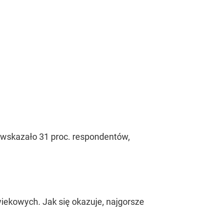
 wskazało 31 proc. respondentów,
wiekowych. Jak się okazuje, najgorsze