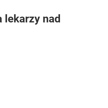
 lekarzy nad